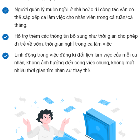
Người quản lý muốn ngồi ở nhà hoặc đi công tác vẫn có
thể sắp xếp ca làm việc cho nhân viên trong cả tuần/cả
tháng.
Hỗ trợ thêm các thông tin bổ sung như thời gian cho phép
đi trễ về sớm, thời gian nghỉ trong ca làm việc.
Linh động trong việc đăng kí đổi lịch làm việc của mỗi cá
nhân, không ảnh hưởng đến công việc chung, không mất
nhiều thời gian tìm nhân sự thay thế.