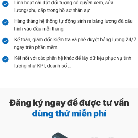
Linh hoạt cài đặt đối tượng có quyền xem, sửa
lương/phụ cấp trong hồ sơ nhân sự.
Hàng tháng hệ thống tự động sinh ra bảng lương đã cấu
hình vào đầu mỗi tháng.
Kế toán, giám đốc kiểm tra và phê duyệt bảng lương 24/7
ngay trên phần mềm.
Kết nối với các phân hệ khác để lấy dữ liệu phục vụ tính
lương như KPI, doanh số …
Đăng ký ngay để được tư vấn
dùng thử miễn phí