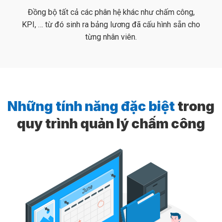
Đồng bộ tất cả các phân hệ khác như chấm công,
KPI, … từ đó sinh ra bảng lương đã cấu hình sẵn cho
từng nhân viên.
Những tính năng đặc biệt
trong
quy trình quản lý chấm công