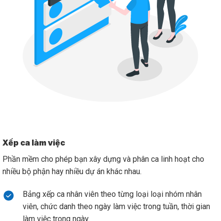
Xếp ca làm việc
Phần mềm cho phép bạn xây dựng và phân ca linh hoạt cho
nhiều bộ phận hay nhiều dự án khác nhau.
Bảng xếp ca nhân viên theo từng loại loại nhóm nhân
viên, chức danh theo ngày làm việc trong tuần, thời gian
làm việc trong ngày.