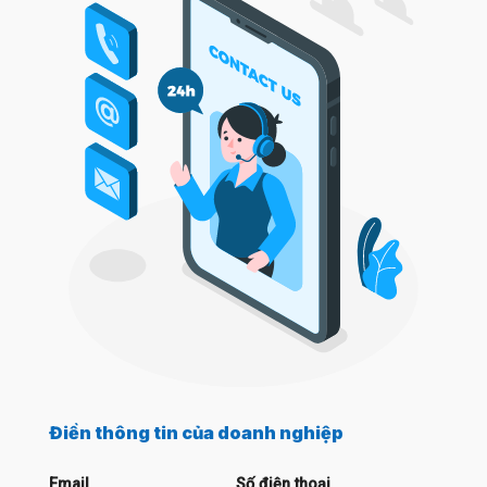
Điền thông tin của doanh nghiệp
Email
Số điện thoại