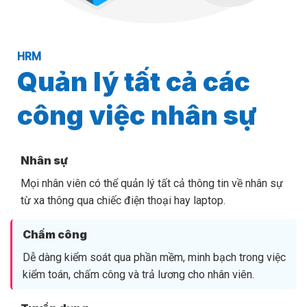
HRM
Quản lý tất cả các
công việc nhân sự
Nhân sự
Mọi nhân viên có thể quản lý tất cả thông tin về nhân sự
từ xa thông qua chiếc điện thoại hay laptop.
Chấm công
Dễ dàng kiểm soát qua phần mềm, minh bạch trong việc
kiểm toán, chấm công và trả lương cho nhân viên.