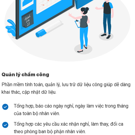
Quản lý chấm công
Phần mềm tính toán, quản lý, lưu trữ dữ liệu công giúp dễ dàng
khai thác, cập nhật dữ liệu.
Tổng hợp, báo cáo ngày nghỉ, ngày làm việc trong tháng
của toàn bộ nhân viên.
Tổng hợp các yêu cầu xác nhận nghỉ, làm thay, đổi ca
theo phòng ban bộ phận nhân viên.