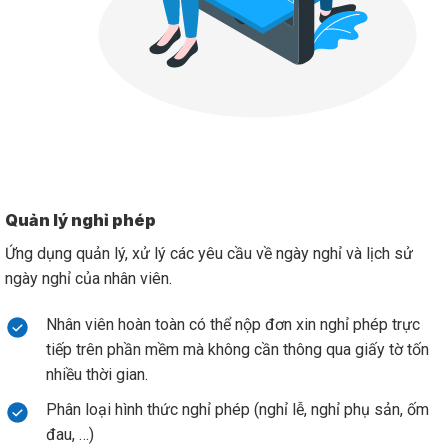
Quản lý nghỉ phép
Ứng dụng quản lý, xử lý các yêu cầu về ngày nghỉ và lịch sử
ngày nghỉ của nhân viên.
Nhân viên hoàn toàn có thể nộp đơn xin nghỉ phép trực
tiếp trên phần mềm mà không cần thông qua giấy tờ tốn
nhiều thời gian.
Phân loại hình thức nghỉ phép (nghỉ lễ, nghỉ phụ sản, ốm
đau, …)