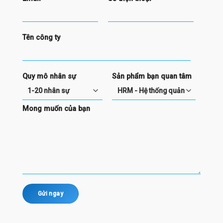
Tên công ty
Quy mô nhân sự
Sản phẩm bạn quan tâm
Mong muốn của bạn