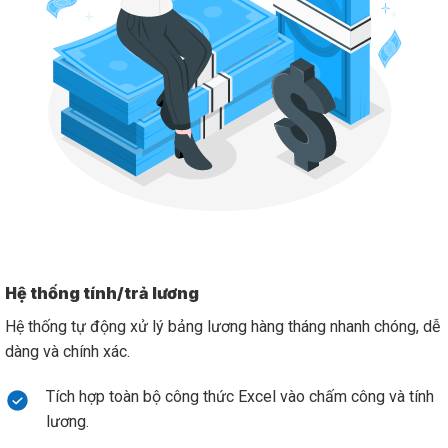
Hệ thống tính/trả lương
Hệ thống tự động xử lý bảng lương hàng tháng nhanh chóng, dễ
dàng và chính xác.
Tích hợp toàn bộ công thức Excel vào chấm công và tính
lương.