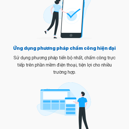
Ứng dụng phương pháp chấm công hiện đại
Sử dụng phương pháp tiến bộ nhất, chấm công trực
tiếp trên phần mềm điện thoại, tiện lợi cho nhiều
trường hợp.