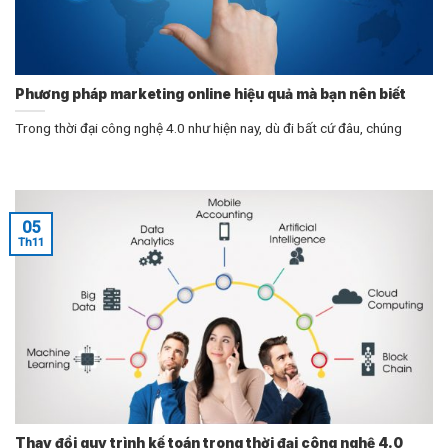
Phương pháp marketing online hiệu quả mà bạn nên biết
Trong thời đại công nghệ 4.0 như hiện nay, dù đi bất cứ đâu, chúng
05
Th11
Thay đổi quy trình kế toán trong thời đại công nghệ 4.0