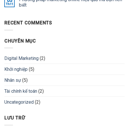
05
Th11
biết
RECENT COMMENTS
CHUYÊN MỤC
Digital Marketing
(2)
Khởi nghiệp
(5)
Nhân sự
(5)
Tài chính kế toán
(2)
Uncategorized
(2)
LƯU TRỮ