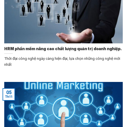
HRM phần mềm nâng cao chất lượng quản trị doanh nghiệp.
Thời đại công nghệ ngày càng hiện đại, lựa chọn những công nghệ mới
nhất
05
Th11