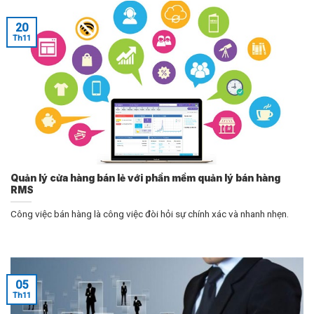
20
Th11
Quản lý cửa hàng bán lẻ với phần mềm quản lý bán hàng
RMS
Công việc bán hàng là công việc đòi hỏi sự chính xác và nhanh nhẹn.
05
Th11